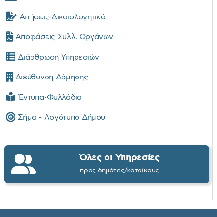
Αιτήσεις-Δικαιολογητικά
Αποφάσεις Συλλ. Οργάνων
Διάρθρωση Υπηρεσιών
Διεύθυνση Δόμησης
Έντυπα-Φυλλάδια
Σήμα - Λογότυπο Δήμου
Όλες οι Υπηρεσίες
προς δημότες/κατοίκους