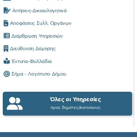
Αιτήσεις-Δικαιολογητικά
Αποφάσεις Συλλ. Οργάνων
Διάρθρωση Υπηρεσιών
Διεύθυνση Δόμησης
Έντυπα-Φυλλάδια
Σήμα - Λογότυπο Δήμου
Όλες οι Υπηρεσίες
προς δημότες/κατοίκους