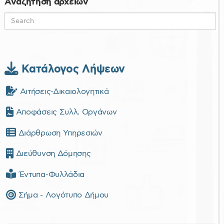
Αναζήτηση αρχείων
Κατάλογος Λήψεων
Αιτήσεις-Δικαιολογητικά
Αποφάσεις Συλλ. Οργάνων
Διάρθρωση Υπηρεσιών
Διεύθυνση Δόμησης
Έντυπα-Φυλλάδια
Σήμα - Λογότυπο Δήμου