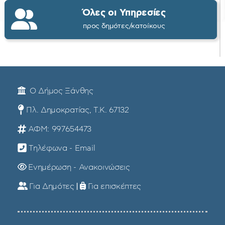
Όλες οι Υπηρεσίες
προς δημότες/κατοίκους
Ο Δήμος Ξάνθης
Πλ. Δημοκρατίας, Τ.Κ. 67132
ΑΦΜ: 997654473
Τηλέφωνα - Email
Ενημέρωση - Ανακοινώσεις
Για Δημότες
|
Για επισκέπτες