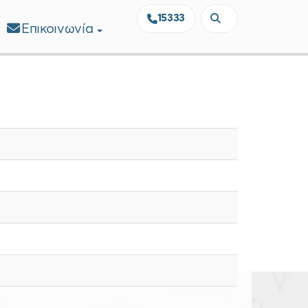
15333
Επικοινωνία