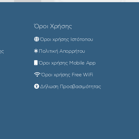
Όροι Χρήσης
Όροι χρήσης Ιστότοπου
ης
Πολιτική Απορρήτου
Όροι χρήσης Mobile App
Όροι χρήσης Free WiFi
Δήλωση Προσβασιμότητας