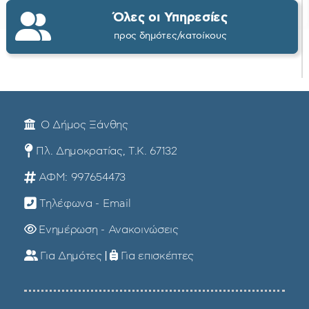
Όλες οι Υπηρεσίες
προς δημότες/κατοίκους
Ο Δήμος Ξάνθης
Πλ. Δημοκρατίας, Τ.Κ. 67132
ΑΦΜ: 997654473
Τηλέφωνα - Email
Ενημέρωση - Ανακοινώσεις
Για Δημότες
|
Για επισκέπτες