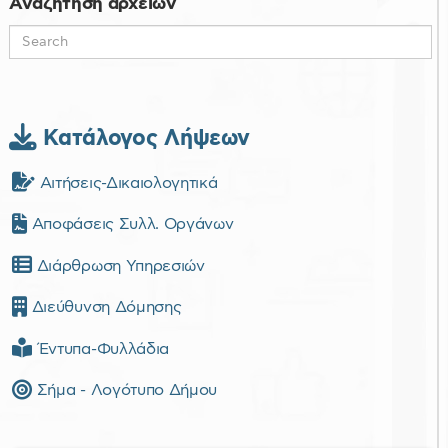
Αναζήτηση αρχείων
Κατάλογος Λήψεων
Αιτήσεις-Δικαιολογητικά
Αποφάσεις Συλλ. Οργάνων
Διάρθρωση Υπηρεσιών
Διεύθυνση Δόμησης
Έντυπα-Φυλλάδια
Σήμα - Λογότυπο Δήμου