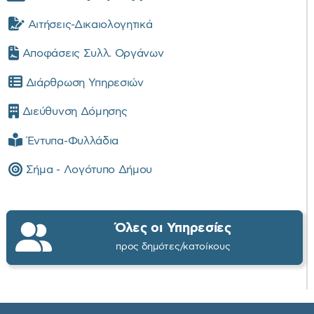
Αιτήσεις-Δικαιολογητικά
Αποφάσεις Συλλ. Οργάνων
Διάρθρωση Υπηρεσιών
Διεύθυνση Δόμησης
Έντυπα-Φυλλάδια
Σήμα - Λογότυπο Δήμου
Όλες οι Υπηρεσίες
προς δημότες/κατοίκους