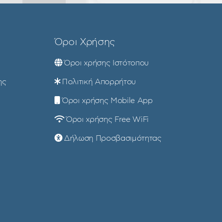
Όροι Χρήσης
Όροι χρήσης Ιστότοπου
ης
Πολιτική Απορρήτου
Όροι χρήσης Mobile App
Όροι χρήσης Free WiFi
Δήλωση Προσβασιμότητας