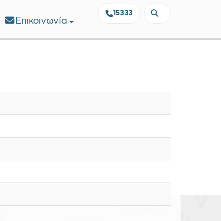
15333
Επικοινωνία