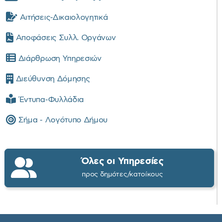
Αιτήσεις-Δικαιολογητικά
Αποφάσεις Συλλ. Οργάνων
Διάρθρωση Υπηρεσιών
Διεύθυνση Δόμησης
Έντυπα-Φυλλάδια
Σήμα - Λογότυπο Δήμου
Όλες οι Υπηρεσίες
προς δημότες/κατοίκους