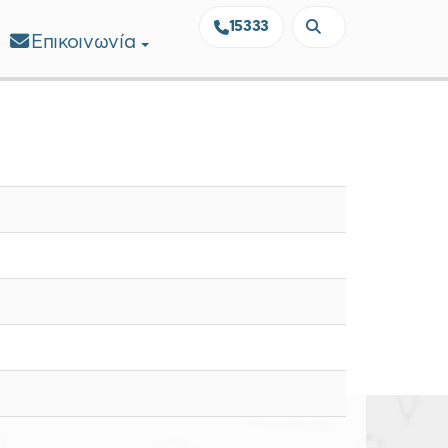
15333
Επικοινωνία