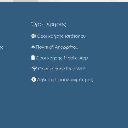
Όροι Χρήσης
Όροι χρήσης Ιστότοπου
ης
Πολιτική Απορρήτου
Όροι χρήσης Mobile App
Όροι χρήσης Free WiFi
Δήλωση Προσβασιμότητας