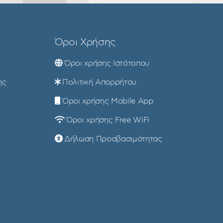
Όροι Χρήσης
Όροι χρήσης Ιστότοπου
ης
Πολιτική Απορρήτου
Όροι χρήσης Mobile App
Όροι χρήσης Free WiFi
Δήλωση Προσβασιμότητας