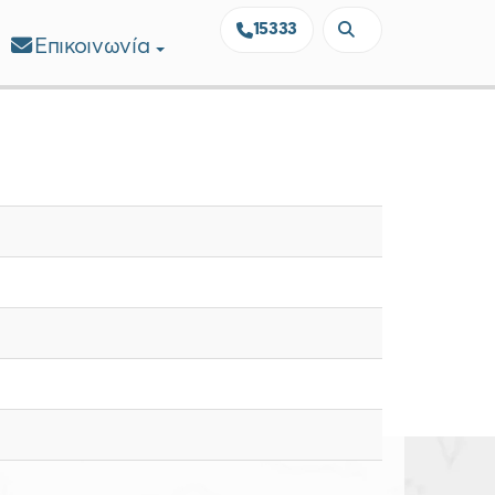
15333
Επικοινωνία