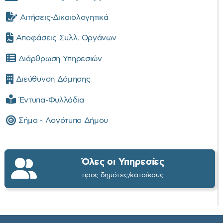
Αιτήσεις-Δικαιολογητικά
Αποφάσεις Συλλ. Οργάνων
Διάρθρωση Υπηρεσιών
Διεύθυνση Δόμησης
Έντυπα-Φυλλάδια
Σήμα - Λογότυπο Δήμου
Όλες οι Υπηρεσίες
προς δημότες/κατοίκους