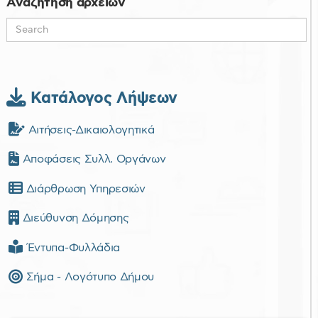
Αναζήτηση αρχείων
Κατάλογος Λήψεων
Αιτήσεις-Δικαιολογητικά
Αποφάσεις Συλλ. Οργάνων
Διάρθρωση Υπηρεσιών
Διεύθυνση Δόμησης
Έντυπα-Φυλλάδια
Σήμα - Λογότυπο Δήμου