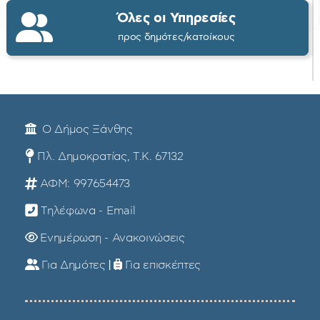
Όλες οι Υπηρεσίες
προς δημότες/κατοίκους
Ο Δήμος Ξάνθης
Πλ. Δημοκρατίας, Τ.Κ. 67132
ΑΦΜ: 997654473
Τηλέφωνα - Email
Ενημέρωση - Ανακοινώσεις
Για Δημότες
|
Για επισκέπτες