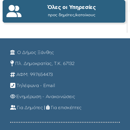
Όλες οι Υπηρεσίες
προς δημότες/κατοίκους
Ο Δήμος Ξάνθης
Πλ. Δημοκρατίας, Τ.Κ. 67132
ΑΦΜ: 997654473
Τηλέφωνα - Email
Ενημέρωση - Ανακοινώσεις
Για Δημότες
|
Για επισκέπτες