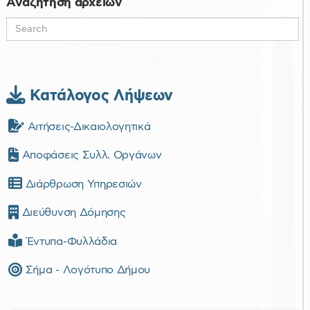
Αναζήτηση αρχείων
Κατάλογος Λήψεων
Αιτήσεις-Δικαιολογητικά
Αποφάσεις Συλλ. Οργάνων
Διάρθρωση Υπηρεσιών
Διεύθυνση Δόμησης
Έντυπα-Φυλλάδια
Σήμα - Λογότυπο Δήμου