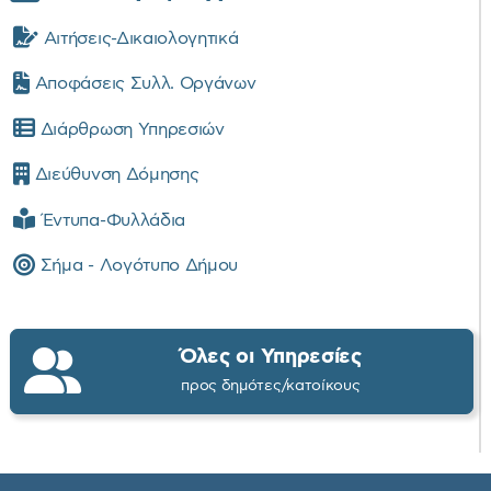
Αιτήσεις-Δικαιολογητικά
Αποφάσεις Συλλ. Οργάνων
Διάρθρωση Υπηρεσιών
Διεύθυνση Δόμησης
Έντυπα-Φυλλάδια
Σήμα - Λογότυπο Δήμου
Όλες οι Υπηρεσίες
προς δημότες/κατοίκους