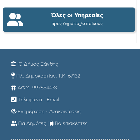
Όλες οι Υπηρεσίες
προς δημότες/κατοίκους
Ο Δήμος Ξάνθης
Πλ. Δημοκρατίας, Τ.Κ. 67132
ΑΦΜ: 997654473
Τηλέφωνα - Email
Ενημέρωση - Ανακοινώσεις
Για Δημότες
|
Για επισκέπτες