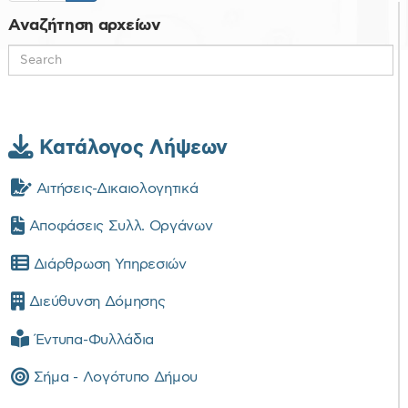
Αναζήτηση αρχείων
Κατάλογος Λήψεων
Αιτήσεις-Δικαιολογητικά
Αποφάσεις Συλλ. Οργάνων
Διάρθρωση Υπηρεσιών
Διεύθυνση Δόμησης
Έντυπα-Φυλλάδια
Σήμα - Λογότυπο Δήμου