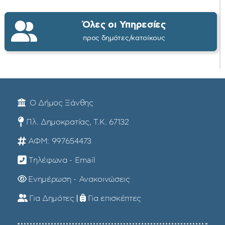
Όλες οι Υπηρεσίες
προς δημότες/κατοίκους
Ο Δήμος Ξάνθης
Πλ. Δημοκρατίας, Τ.Κ. 67132
ΑΦΜ: 997654473
Τηλέφωνα - Email
Ενημέρωση - Ανακοινώσεις
Για Δημότες
|
Για επισκέπτες