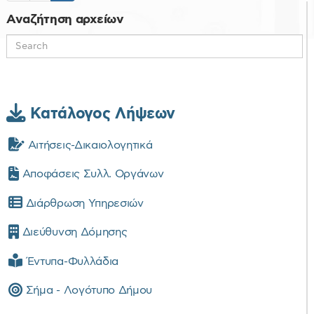
Αναζήτηση αρχείων
Κατάλογος Λήψεων
Αιτήσεις-Δικαιολογητικά
Αποφάσεις Συλλ. Οργάνων
Διάρθρωση Υπηρεσιών
Διεύθυνση Δόμησης
Έντυπα-Φυλλάδια
Σήμα - Λογότυπο Δήμου