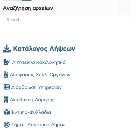
Αναζήτηση αρχείων
Κατάλογος Λήψεων
Αιτήσεις-Δικαιολογητικά
Αποφάσεις Συλλ. Οργάνων
Διάρθρωση Υπηρεσιών
Διεύθυνση Δόμησης
Έντυπα-Φυλλάδια
Σήμα - Λογότυπο Δήμου