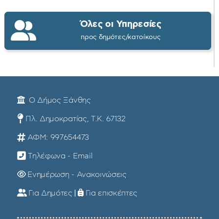
Όλες οι Υπηρεσίες
προς δημότες/κατοίκους
Ο Δήμος Ξάνθης
Πλ. Δημοκρατίας, Τ.Κ. 67132
ΑΦΜ: 997654473
Τηλέφωνα - Email
Ενημέρωση - Ανακοινώσεις
Για Δημότες
|
Για επισκέπτες