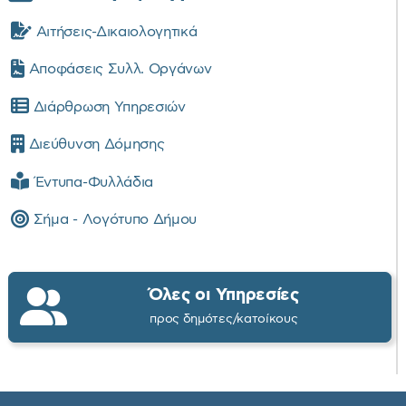
Αιτήσεις-Δικαιολογητικά
Αποφάσεις Συλλ. Οργάνων
Διάρθρωση Υπηρεσιών
Διεύθυνση Δόμησης
Έντυπα-Φυλλάδια
Σήμα - Λογότυπο Δήμου
Όλες οι Υπηρεσίες
προς δημότες/κατοίκους