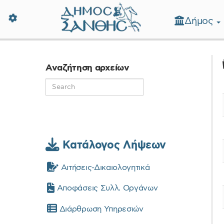
Δήμος
Δήμος Ξάνθης - Επίσημη Ιστοσε
Αναζήτηση αρχείων
Κατάλογος Λήψεων
Αιτήσεις-Δικαιολογητικά
Αποφάσεις Συλλ. Οργάνων
Διάρθρωση Υπηρεσιών