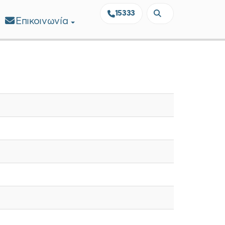
15333
Επικοινωνία