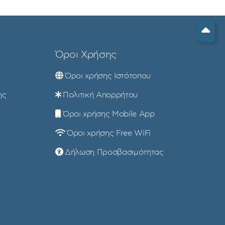
Όροι Χρήσης
Όροι χρήσης Ιστότοπου
ης
Πολιτική Απορρήτου
Όροι χρήσης Mobile App
Όροι χρήσης Free WiFi
Δήλωση Προσβασιμότητας