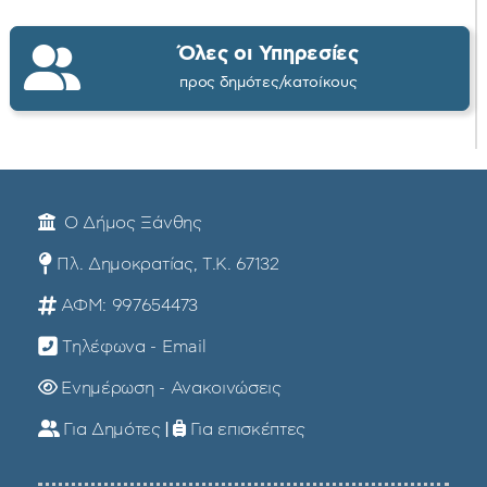
Όλες οι Υπηρεσίες
προς δημότες/κατοίκους
Ο Δήμος Ξάνθης
Πλ. Δημοκρατίας, Τ.Κ. 67132
ΑΦΜ: 997654473
Τηλέφωνα - Email
Ενημέρωση - Ανακοινώσεις
Για Δημότες
|
Για επισκέπτες