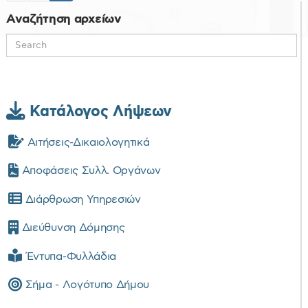
Αναζήτηση αρχείων
Κατάλογος Λήψεων
Αιτήσεις-Δικαιολογητικά
Αποφάσεις Συλλ. Οργάνων
Διάρθρωση Υπηρεσιών
Διεύθυνση Δόμησης
Έντυπα-Φυλλάδια
Σήμα - Λογότυπο Δήμου