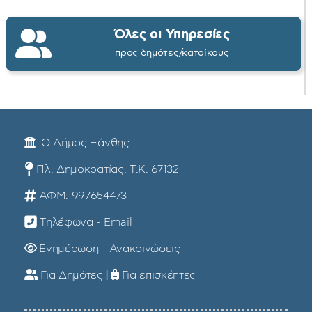
Όλες οι Υπηρεσίες
προς δημότες/κατοίκους
Ο Δήμος Ξάνθης
Πλ. Δημοκρατίας, Τ.Κ. 67132
ΑΦΜ: 997654473
Τηλέφωνα - Email
Ενημέρωση - Ανακοινώσεις
Για Δημότες
|
Για επισκέπτες