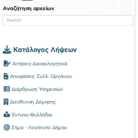
Αναζήτηση αρχείων
Κατάλογος Λήψεων
Αιτήσεις-Δικαιολογητικά
Αποφάσεις Συλλ. Οργάνων
Διάρθρωση Υπηρεσιών
Διεύθυνση Δόμησης
Έντυπα-Φυλλάδια
Σήμα - Λογότυπο Δήμου