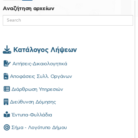
Αναζήτηση αρχείων
Κατάλογος Λήψεων
Αιτήσεις-Δικαιολογητικά
Αποφάσεις Συλλ. Οργάνων
Διάρθρωση Υπηρεσιών
Διεύθυνση Δόμησης
Έντυπα-Φυλλάδια
Σήμα - Λογότυπο Δήμου