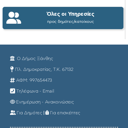
Όλες οι Υπηρεσίες
προς δημότες/κατοίκους
Ο Δήμος Ξάνθης
Πλ. Δημοκρατίας, Τ.Κ. 67132
ΑΦΜ: 997654473
Τηλέφωνα - Email
Ενημέρωση - Ανακοινώσεις
Για Δημότες
|
Για επισκέπτες