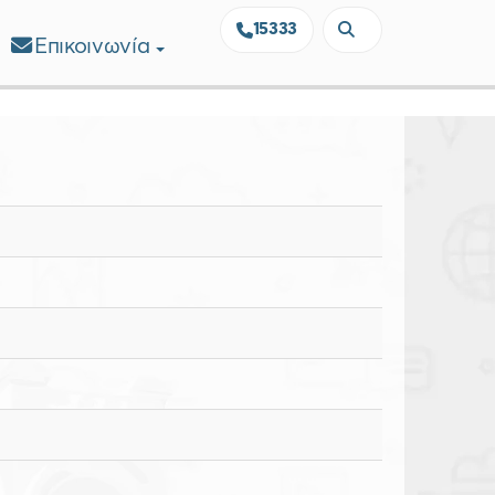
15333
Επικοινωνία