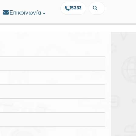
15333
Επικοινωνία