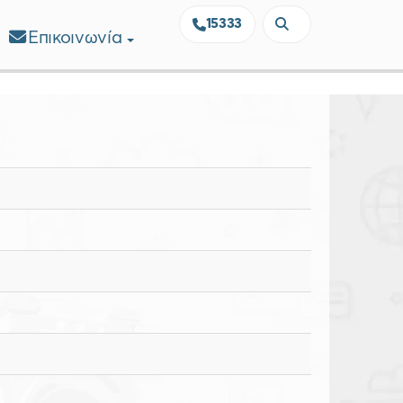
15333
Επικοινωνία