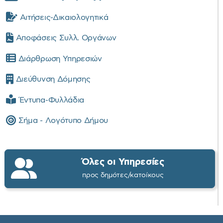
Αιτήσεις-Δικαιολογητικά
Αποφάσεις Συλλ. Οργάνων
Διάρθρωση Υπηρεσιών
Διεύθυνση Δόμησης
Έντυπα-Φυλλάδια
Σήμα - Λογότυπο Δήμου
Όλες οι Υπηρεσίες
προς δημότες/κατοίκους