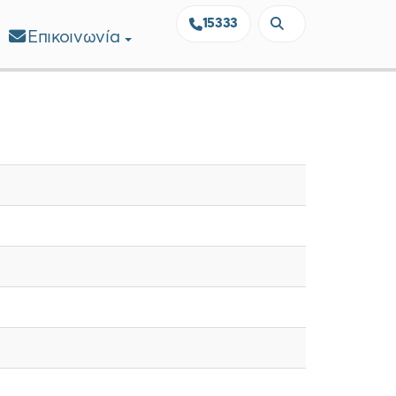
15333
Επικοινωνία