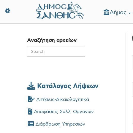
Δήμος
Δήμος Ξάνθης - Επίσημη Ιστοσε
Αναζήτηση αρχείων
Κατάλογος Λήψεων
Αιτήσεις-Δικαιολογητικά
Αποφάσεις Συλλ. Οργάνων
Διάρθρωση Υπηρεσιών