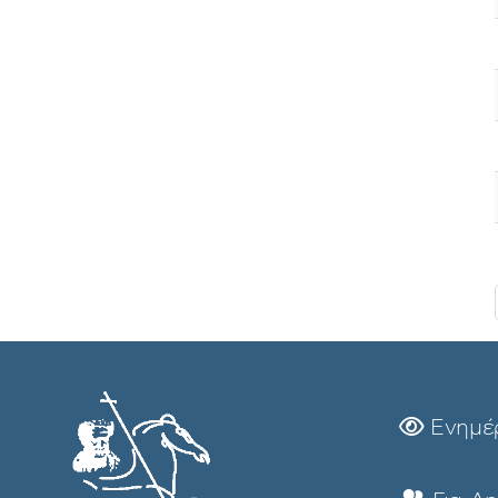
Ενημέ