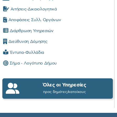
Αιτήσεις-Δικαιολογητικά
Αποφάσεις Συλλ. Οργάνων
Διάρθρωση Υπηρεσιών
Διεύθυνση Δόμησης
Έντυπα-Φυλλάδια
Σήμα - Λογότυπο Δήμου
Όλες οι Υπηρεσίες
προς δημότες/κατοίκους