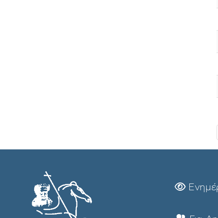
Ενημέ