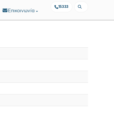
15333
Επικοινωνία