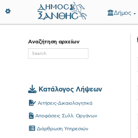
Δήμος
Δήμος Ξάνθης - Επίσημη Ιστοσε
Αναζήτηση αρχείων
Κατάλογος Λήψεων
Αιτήσεις-Δικαιολογητικά
Αποφάσεις Συλλ. Οργάνων
Διάρθρωση Υπηρεσιών