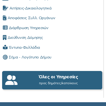
Αιτήσεις-Δικαιολογητικά
Αποφάσεις Συλλ. Οργάνων
Διάρθρωση Υπηρεσιών
Διεύθυνση Δόμησης
Έντυπα-Φυλλάδια
Σήμα - Λογότυπο Δήμου
Όλες οι Υπηρεσίες
προς δημότες/κατοίκους