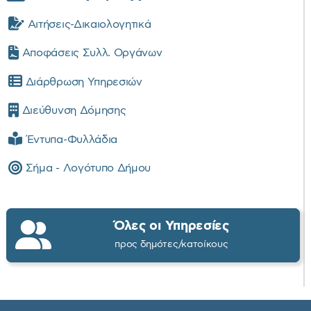
Αιτήσεις-Δικαιολογητικά
Αποφάσεις Συλλ. Οργάνων
Διάρθρωση Υπηρεσιών
Διεύθυνση Δόμησης
Έντυπα-Φυλλάδια
Σήμα - Λογότυπο Δήμου
Όλες οι Υπηρεσίες
προς δημότες/κατοίκους