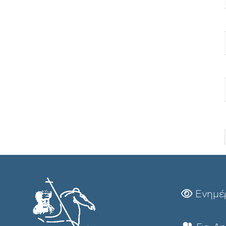
Ενημέ