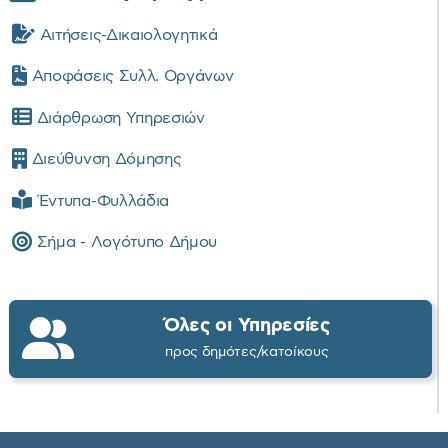
Αιτήσεις-Δικαιολογητικά
Αποφάσεις Συλλ. Οργάνων
Διάρθρωση Υπηρεσιών
Διεύθυνση Δόμησης
Έντυπα-Φυλλάδια
Σήμα - Λογότυπο Δήμου
Όλες οι Υπηρεσίες
προς δημότες/κατοίκους