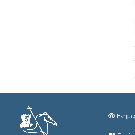
Ενημέ