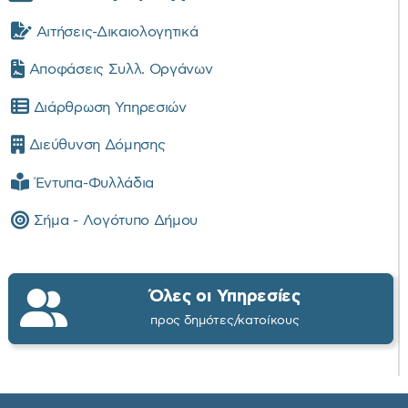
Αιτήσεις-Δικαιολογητικά
Αποφάσεις Συλλ. Οργάνων
Διάρθρωση Υπηρεσιών
Διεύθυνση Δόμησης
Έντυπα-Φυλλάδια
Σήμα - Λογότυπο Δήμου
Όλες οι Υπηρεσίες
προς δημότες/κατοίκους