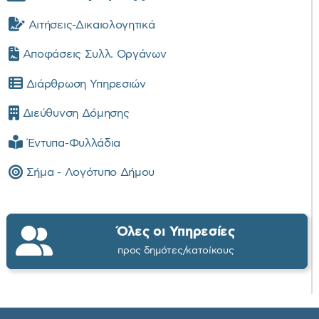
Αιτήσεις-Δικαιολογητικά
Αποφάσεις Συλλ. Οργάνων
Διάρθρωση Υπηρεσιών
Διεύθυνση Δόμησης
Έντυπα-Φυλλάδια
Σήμα - Λογότυπο Δήμου
Όλες οι Υπηρεσίες
προς δημότες/κατοίκους