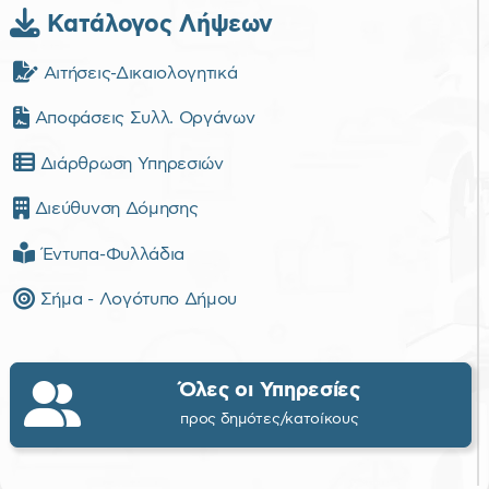
Κατάλογος Λήψεων
Αιτήσεις-Δικαιολογητικά
Αποφάσεις Συλλ. Οργάνων
Διάρθρωση Υπηρεσιών
Διεύθυνση Δόμησης
Έντυπα-Φυλλάδια
Σήμα - Λογότυπο Δήμου
Όλες οι Υπηρεσίες
προς δημότες/κατοίκους