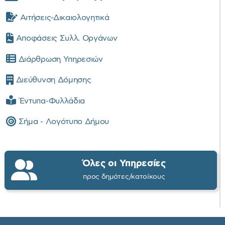
Αιτήσεις-Δικαιολογητικά
Αποφάσεις Συλλ. Οργάνων
Διάρθρωση Υπηρεσιών
Διεύθυνση Δόμησης
Έντυπα-Φυλλάδια
Σήμα - Λογότυπο Δήμου
Όλες οι Υπηρεσίες
προς δημότες/κατοίκους