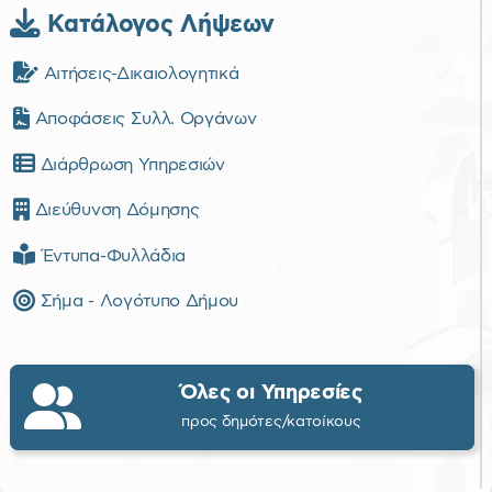
Κατάλογος Λήψεων
Αιτήσεις-Δικαιολογητικά
Αποφάσεις Συλλ. Οργάνων
Διάρθρωση Υπηρεσιών
Διεύθυνση Δόμησης
Έντυπα-Φυλλάδια
Σήμα - Λογότυπο Δήμου
Όλες οι Υπηρεσίες
προς δημότες/κατοίκους