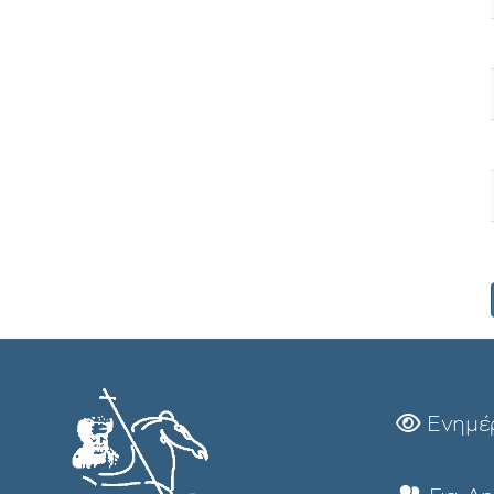
Ενημέ