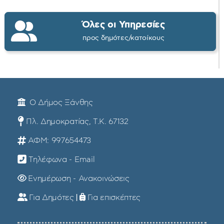
Όλες οι Υπηρεσίες
προς δημότες/κατοίκους
Ο Δήμος Ξάνθης
Πλ. Δημοκρατίας, Τ.Κ. 67132
ΑΦΜ: 997654473
Τηλέφωνα - Email
Ενημέρωση - Ανακοινώσεις
Για Δημότες
|
Για επισκέπτες