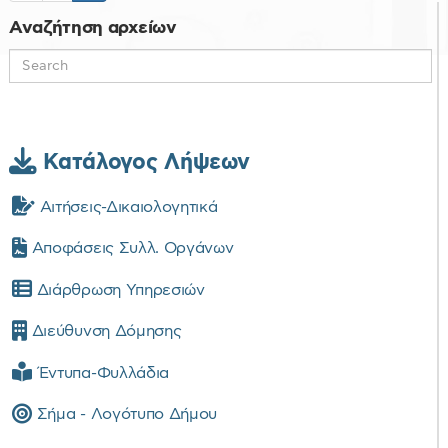
Αναζήτηση αρχείων
Κατάλογος Λήψεων
Αιτήσεις-Δικαιολογητικά
Αποφάσεις Συλλ. Οργάνων
Διάρθρωση Υπηρεσιών
Διεύθυνση Δόμησης
Έντυπα-Φυλλάδια
Σήμα - Λογότυπο Δήμου