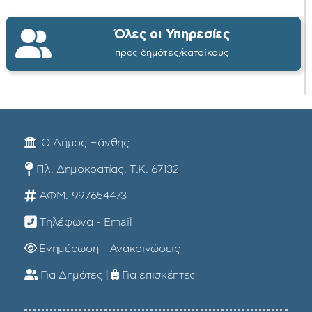
Όλες οι Υπηρεσίες
προς δημότες/κατοίκους
Ο Δήμος Ξάνθης
Πλ. Δημοκρατίας, Τ.Κ. 67132
ΑΦΜ: 997654473
Τηλέφωνα - Email
Ενημέρωση - Ανακοινώσεις
Για Δημότες
|
Για επισκέπτες