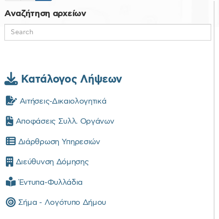
Αναζήτηση αρχείων
Κατάλογος Λήψεων
Αιτήσεις-Δικαιολογητικά
Αποφάσεις Συλλ. Οργάνων
Διάρθρωση Υπηρεσιών
Διεύθυνση Δόμησης
Έντυπα-Φυλλάδια
Σήμα - Λογότυπο Δήμου