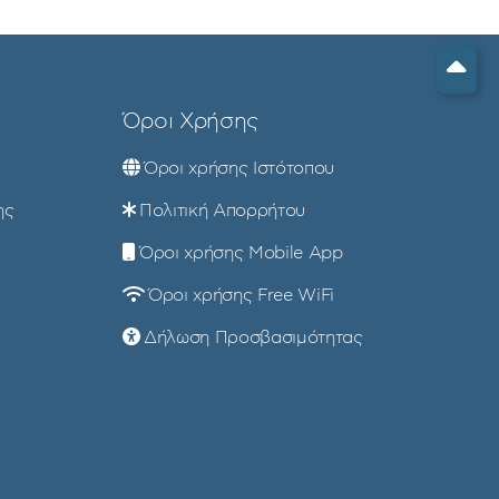
Όροι Χρήσης
Όροι χρήσης Ιστότοπου
ης
Πολιτική Απορρήτου
Όροι χρήσης Mobile App
Όροι χρήσης Free WiFi
Δήλωση Προσβασιμότητας