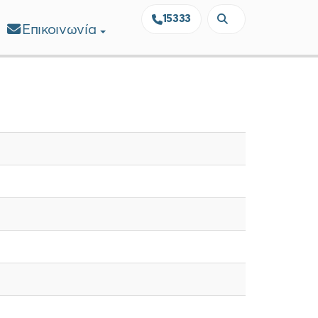
15333
Επικοινωνία