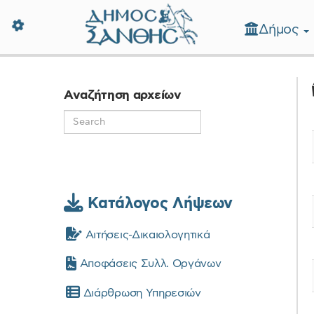
Δήμος
Δήμος Ξάνθης - Επίσημη Ιστοσε
Αναζήτηση αρχείων
Κατάλογος Λήψεων
Αιτήσεις-Δικαιολογητικά
Αποφάσεις Συλλ. Οργάνων
Διάρθρωση Υπηρεσιών