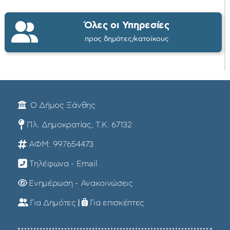
Όλες οι Υπηρεσίες
προς δημότες/κατοίκους
Ο Δήμος Ξάνθης
Πλ. Δημοκρατίας, Τ.Κ. 67132
ΑΦΜ: 997654473
Τηλέφωνα - Email
Ενημέρωση - Ανακοινώσεις
Για Δημότες
|
Για επισκέπτες