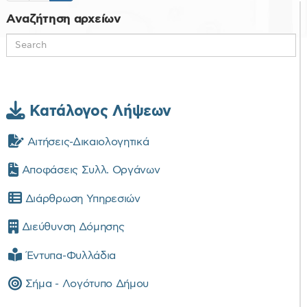
Αναζήτηση αρχείων
Κατάλογος Λήψεων
Αιτήσεις-Δικαιολογητικά
Αποφάσεις Συλλ. Οργάνων
Διάρθρωση Υπηρεσιών
Διεύθυνση Δόμησης
Έντυπα-Φυλλάδια
Σήμα - Λογότυπο Δήμου