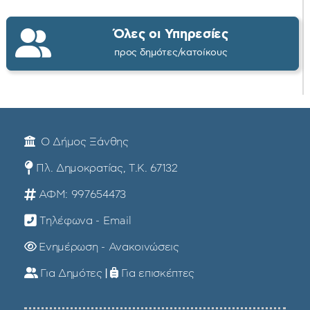
Όλες οι Υπηρεσίες
προς δημότες/κατοίκους
Ο Δήμος Ξάνθης
Πλ. Δημοκρατίας, Τ.Κ. 67132
ΑΦΜ: 997654473
Τηλέφωνα - Email
Ενημέρωση - Ανακοινώσεις
Για Δημότες
|
Για επισκέπτες