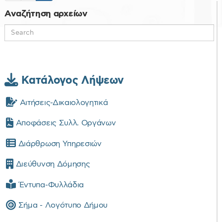
Αναζήτηση αρχείων
Κατάλογος Λήψεων
Αιτήσεις-Δικαιολογητικά
Αποφάσεις Συλλ. Οργάνων
Διάρθρωση Υπηρεσιών
Διεύθυνση Δόμησης
Έντυπα-Φυλλάδια
Σήμα - Λογότυπο Δήμου