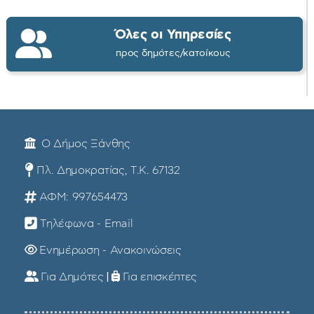
Όλες οι Υπηρεσίες
προς δημότες/κατοίκους
Ο Δήμος Ξάνθης
Πλ. Δημοκρατίας, Τ.Κ. 67132
ΑΦΜ: 997654473
Τηλέφωνα - Email
Ενημέρωση - Ανακοινώσεις
Για Δημότες
|
Για επισκέπτες