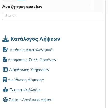
Αναζήτηση αρχείων
Κατάλογος Λήψεων
Αιτήσεις-Δικαιολογητικά
Αποφάσεις Συλλ. Οργάνων
Διάρθρωση Υπηρεσιών
Διεύθυνση Δόμησης
Έντυπα-Φυλλάδια
Σήμα - Λογότυπο Δήμου