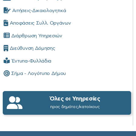
Αιτήσεις-Δικαιολογητικά
Αποφάσεις Συλλ. Οργάνων
Διάρθρωση Υπηρεσιών
Διεύθυνση Δόμησης
Έντυπα-Φυλλάδια
Σήμα - Λογότυπο Δήμου
Όλες οι Υπηρεσίες
προς δημότες/κατοίκους