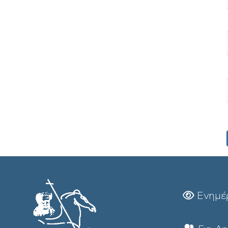
Ενημέ