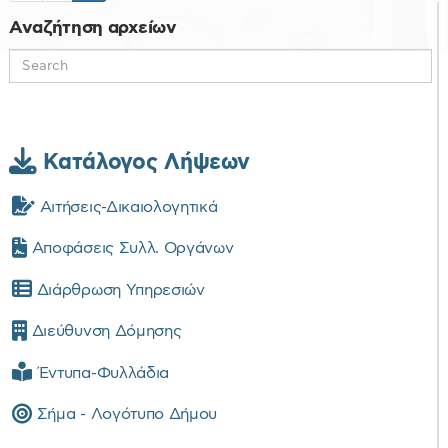
Αναζήτηση αρχείων
Κατάλογος Λήψεων
Αιτήσεις-Δικαιολογητικά
Αποφάσεις Συλλ. Οργάνων
Διάρθρωση Υπηρεσιών
Διεύθυνση Δόμησης
Έντυπα-Φυλλάδια
Σήμα - Λογότυπο Δήμου