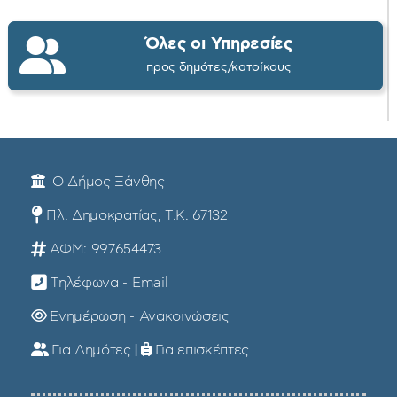
Όλες οι Υπηρεσίες
προς δημότες/κατοίκους
Ο Δήμος Ξάνθης
Πλ. Δημοκρατίας, Τ.Κ. 67132
ΑΦΜ: 997654473
Τηλέφωνα - Email
Ενημέρωση - Ανακοινώσεις
Για Δημότες
|
Για επισκέπτες