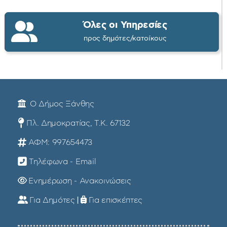
Όλες οι Υπηρεσίες
προς δημότες/κατοίκους
Ο Δήμος Ξάνθης
Πλ. Δημοκρατίας, Τ.Κ. 67132
ΑΦΜ: 997654473
Τηλέφωνα - Email
Ενημέρωση - Ανακοινώσεις
Για Δημότες
|
Για επισκέπτες