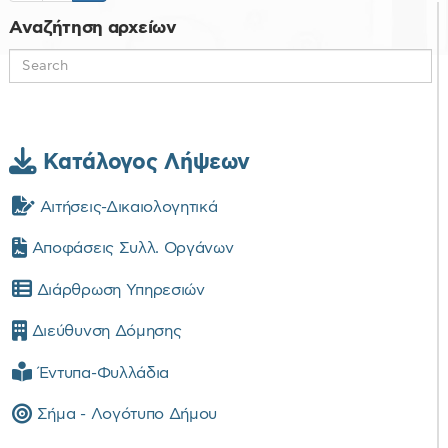
Αναζήτηση αρχείων
Κατάλογος Λήψεων
Αιτήσεις-Δικαιολογητικά
Αποφάσεις Συλλ. Οργάνων
Διάρθρωση Υπηρεσιών
Διεύθυνση Δόμησης
Έντυπα-Φυλλάδια
Σήμα - Λογότυπο Δήμου